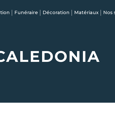
tion
Funéraire
Décoration
Matériaux
Nos 
CALEDONIA