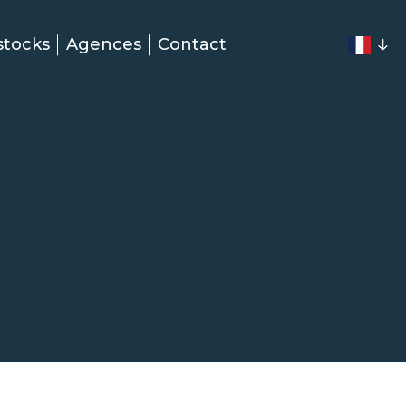
stocks
Agences
Contact