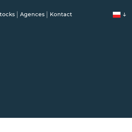
tocks
Agences
Kontact