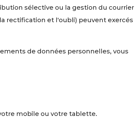
ibution sélective ou la gestion du courrier
a rectification et l'oubli) peuvent exercés
raitements de données personnelles, vous
votre mobile ou votre tablette.