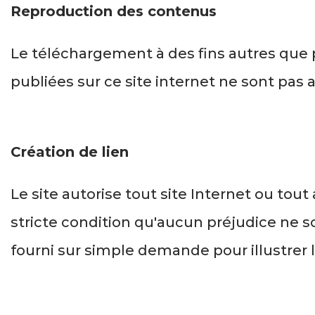
Reproduction des contenus
Le téléchargement à des fins autres que p
publiées sur ce site internet ne sont pas a
Création de lien
Le site autorise tout site Internet ou tout
stricte condition qu'aucun préjudice ne so
fourni sur simple demande pour illustrer 