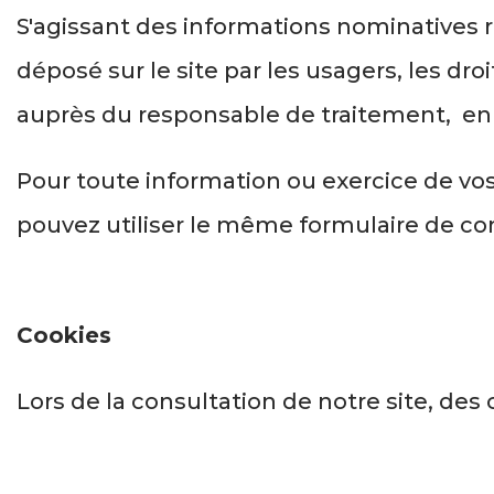
S'agissant des informations nominatives re
déposé sur le site par les usagers, les dro
auprès du responsable de traitement, en u
Pour toute information ou exercice de vos
pouvez utiliser le même formulaire de co
Cookies
Lors de la consultation de notre site, des