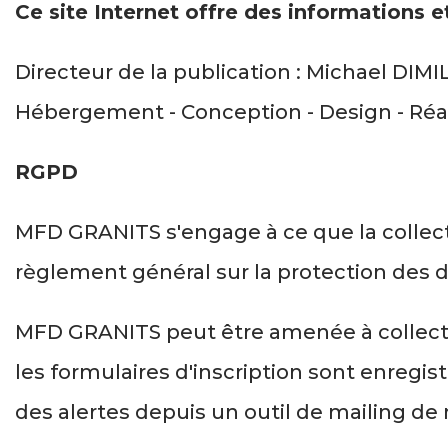
Ce site Internet offre des informations 
Directeur de la publication : Michael DIM
Hébergement - Conception - Design - Réal
RGPD
MFD GRANITS s'engage à ce que la collecte
règlement général sur la protection des
MFD GRANITS peut être amenée à collecter
les formulaires d'inscription sont enregist
des alertes depuis un outil de mailing de 