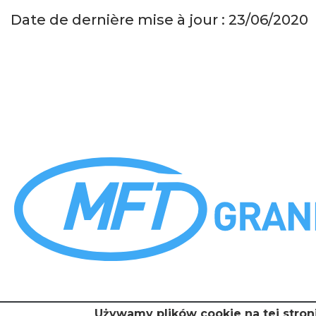
Date de dernière mise à jour : 23/06/2020
Używamy plików cookie na tej stron